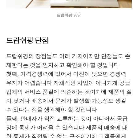
드랍쉬핑 장점
드랍쉬핑 단점
드랍쉬핑의 장점들도 여러 가지이지만 단점들도 존
재한다는 것을 인지하고 확인해야 할 것입니다
첫째, 가격경쟁력에 있어서 마진이 낮으면 경쟁력
유지가 어렵습니다 자체적인 사업이 아니기게 공급
업체의 서비스 품질에 의존하는 것이기에 제품의 질
이 낮거나 배송에서 문제가 발생할 가능성도 생길
수 있다는 점을 생각해야 할 것입니다
둘째, 판매자가 직접 교류하는 것이 아니어서 공급
망에 통제가 어려울 수 있습니다 제품의 배송에 대
한 통제가 직접될 수 없는 구조이기에 고객들에게