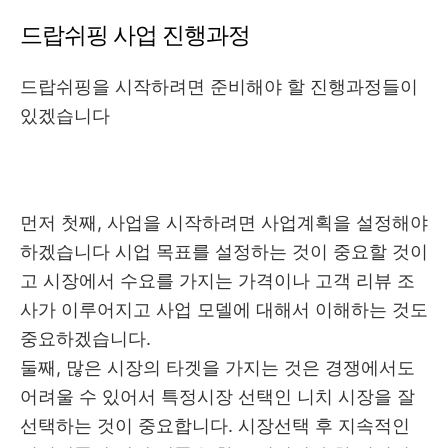
드랍쉬핑 사업 진행과정
드랍쉬핑을 시작하려면 준비해야 할 진행과정들이
있겠습니다
먼저 첫째, 사업을 시작하려면 사업계획을 설정해야
하겠습니다 시업 목표를 설정하는 것이 중요할 것이
고 시장에서 수요를 가지는 가격이나 고객 리뷰 조
사가 이루어지고 사업 모델에 대해서 이해하는 것도
중요하겠습니다.
둘째, 많은 시장의 타겟을 가지는 것은 경쟁에서도
어려울 수 있어서 특정시장 선택인 니치 시장을 잘
선택하는 것이 중요합니다. 시장선택 후 지속적인