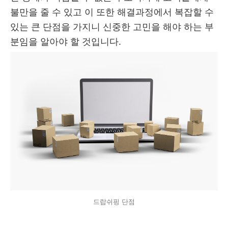
불만을 줄 수 있고 이 또한 해결과정에서 복잡할 수
있는 큰 단점을 가지니 신중한 고민을 해야 하는 부
분임을 알아야 할 것입니다.
드랍쉬핑 단점