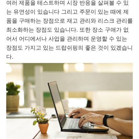
여러 제품을 테스트하며 시장 반응을 살펴볼 수 있
는 유연성이 있습니다 그리고 주문이 있는 때에 제
품을 구매하는 장점으로 재고 관리와 리스크 관리를
최소화하는 장점도 있습니다. 또한 장소 구애가 없
어서 어디에서나 사업을 관리하며 운영할 수 있는
장점도 가지고 있는 드랍쉬핑의 좋은 것이 있겠습니
다.