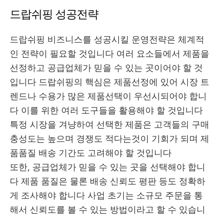
드랍쉬핑 성공전략
드랍쉬핑 비즈니스를 성공시킬 운영전략은 체계적
인 전략이 필요할 것입니다 여러 요소들에서 제품을
선정하고 공급업체가 믿을 수 있는 곳이어야 할 것
입니다 드랍쉬핑의 핵심은 제품선정에 있어 시장 트
렌드나 수용가 많은 제품선택이 우선시되어야 합니
다 이를 위한 여러 도구들을 활용해야 할 것입니다
특정 시장을 겨냥하여 선택한 제품은 고객들의 구매
충성도는 높으며 경쟁도 적다는것이 기회가 되며 제
품품질 배송 기간도 고려해야 할 것입니다
또한, 공급업체가 믿을 수 있는 곳을 선택해야 합니
다 제품 품질은 물론 배송 신뢰도 평판 등도 정확하
게 조사해야 합니다 사업 초기는 소규모 주문을 통
해서 신뢰도를 볼 수 있는 방법이라고 할 수 있습니