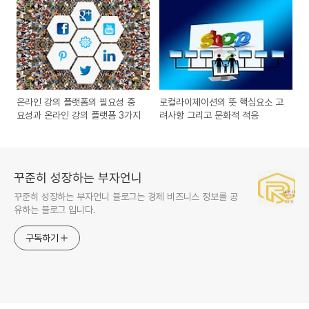
온라인 강의 플랫폼의 필요성 중
로컬라이제이션의 뜻 핵심요소 고
요성과 온라인 강의 플랫폼 3가지
려사항 그리고 문화적 적응
꾸준히 성장하는 부자언니
꾸준히 성장하는 부자언니 블로그는 경제 비즈니스 정보를 공
유하는 블로그 입니다.
구독하기