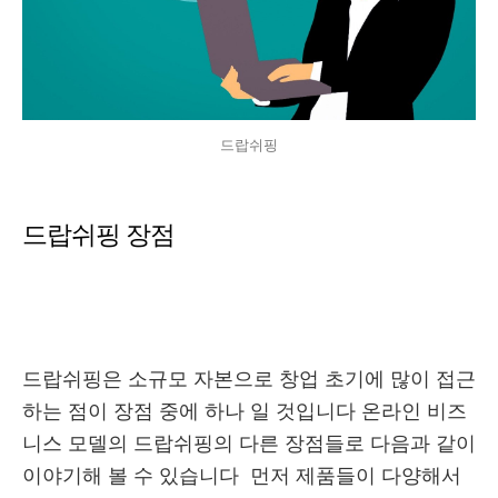
드랍쉬핑
드랍쉬핑 장점
드랍쉬핑은 소규모 자본으로 창업 초기에 많이 접근
하는 점이 장점 중에 하나 일 것입니다 온라인 비즈
니스 모델의 드랍쉬핑의 다른 장점들로 다음과 같이
이야기해 볼 수 있습니다 먼저 제품들이 다양해서