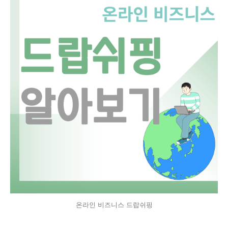
온라인 비즈니스 드랍쉬핑