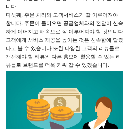
니다.
다섯째, 주문 처리와 고객서비스가 잘 이루어져야
합니다. 주문이 들어오면 공급업체와의 전달이 신속
하게 이어지고 배송으로 잘 이루어져야 할 것입니다
고객에게 서비스 제공을 높이는 것은 신속함에 달렸
다고 볼 수 있습니다 또한 다양한 고객의 리뷰들로
개선해야 할 리뷰와 다른 홍보에 활용할 수 있는 리
뷰들로 브랜드를 더욱 키워 갈 수 있겠습니다.