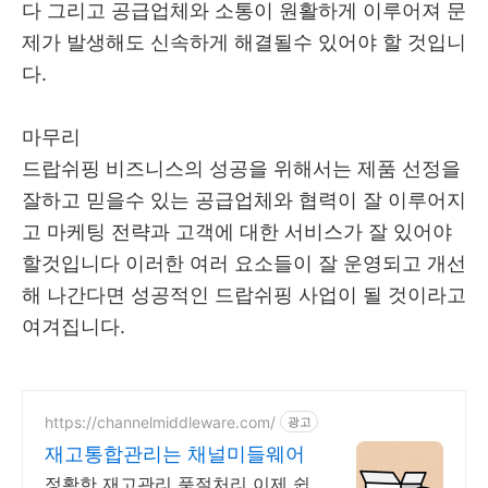
다 그리고 공급업체와 소통이 원활하게 이루어져 문
제가 발생해도 신속하게 해결될수 있어야 할 것입니
다.
마무리
드랍쉬핑 비즈니스의 성공을 위해서는 제품 선정을
잘하고 믿을수 있는 공급업체와 협력이 잘 이루어지
고 마케팅 전략과 고객에 대한 서비스가 잘 있어야
할것입니다 이러한 여러 요소들이 잘 운영되고 개선
해 나간다면 성공적인 드랍쉬핑 사업이 될 것이라고
여겨집니다.
https://channelmiddleware.com/
광고
재고통합관리는 채널미들웨어
정확한 재고관리 품절처리 이제 쉽