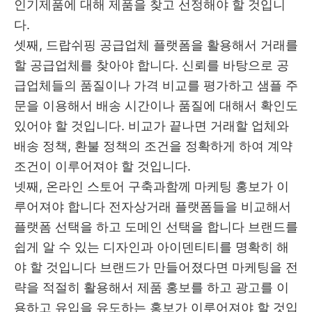
인기제품에 대해 제품을 찾고 선정해야 할 것입니
다.
셋째, 드랍쉬핑 공급업체 플랫폼을 활용해서 거래를
할 공급업체를 찾아야 합니다. 신뢰를 바탕으로 공
급업체들의 품질이나 가격 비교를 평가하고 샘플 주
문을 이용해서 배송 시간이나 품질에 대해서 확인도
있어야 할 것입니다. 비교가 끝나면 거래할 업체와
배송 정책, 환불 정책의 조건을 정확하게 하여 계약
조건이 이루어져야 할 것입니다.
넷째, 온라인 스토어 구축과함께 마케팅 홍보가 이
루어져야 합니다 전자상거래 플랫폼들을 비교해서
플랫폼 선택을 하고 도메인 선택을 합니다 브랜드를
쉽게 알 수 있는 디자인과 아이덴티티를 명확히 해
야 할 것입니다 브랜드가 만들어졌다면 마케팅을 전
략을 적절히 활용해서 제품 홍보를 하고 광고를 이
용하고 유입을 유도하는 홍보가 이루어져야 할 것입