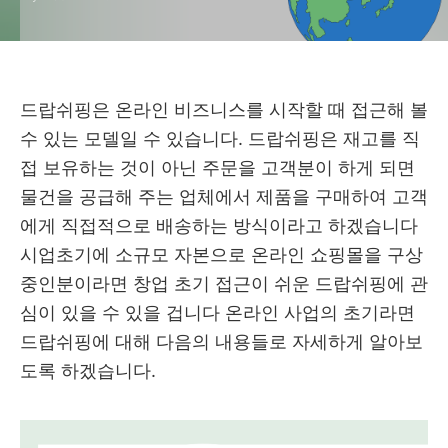
드랍쉬핑은 온라인 비즈니스를 시작할 때 접근해 볼
수 있는 모델일 수 있습니다. 드랍쉬핑은 재고를 직
접 보유하는 것이 아닌 주문을 고객분이 하게 되면
물건을 공급해 주는 업체에서 제품을 구매하여 고객
에게 직접적으로 배송하는 방식이라고 하겠습니다
시업초기에 소규모 자본으로 온라인 쇼핑몰을 구상
중인분이라면 창업 초기 접근이 쉬운 드랍쉬핑에 관
심이 있을 수 있을 겁니다 온라인 사업의 초기라면
드랍쉬핑에 대해 다음의 내용들로 자세하게 알아보
도록 하겠습니다.