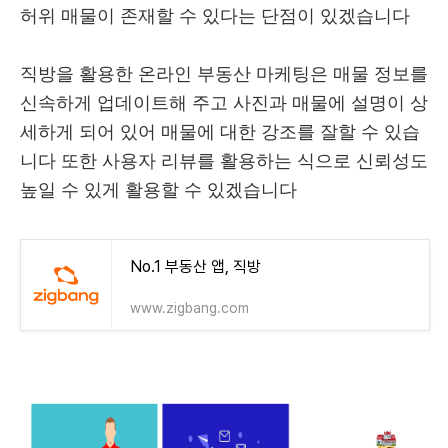
허위 매물이 존재할 수 있다는 단점이 있겠습니다
직방을 활용한 온라인 부동산 마케팅은 매물 정보를
신속하게 업데이트해 주고 사진과 매물에 설명이 상
세하게 되어 있어 매물에 대한 강조를 잘할 수 있습
니다 또한 사용자 리뷰를 활용하는 식으로 신뢰성도
높일 수 있게 활용할 수 있겠습니다
No.1 부동산 앱, 직방
www.zigbang.com