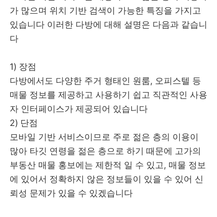
가 많으며 위치 기반 검색이 가능한 특징을 가지고
있습니다 이러한 다방에 대해 설명은 다음과 같습니
다
1) 장점
다방에서도 다양한 주거 형태인 원룸, 오피스텔 등
매물 정보를 제공하고 사용하기 쉽고 직관적인 사용
자 인터페이스가 제공되어 있습니다
2) 단점
모바일 기반 서비스이므로 주로 젊은 층의 이용이
많아 타깃 연령을 젊은 층으로 하기 때문에 고가의
부동산 매물 홍보에는 제한적 일 수 있고, 매물 정보
에 있어서 정확하지 않은 정보들이 있을 수 있어 신
뢰성 문제가 있을 수 있겠습니다