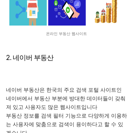
온라인 부동산 웹사이트
2. 네이버 부동산
네이버 부동산은 한국의 주요 검색 포털 사이트인
네이버에서 부동산 부분에 방대한 데이터들이 갖춰
져 있고 사용자도 많은 웹사이트입니다
부동산 정보를 검색 필터 기능으로 다양하게 이용하
는 사용자에 맞춤으로 검색이 용이하다고 할 수 있
겠습니다