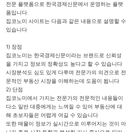
전문 플랫폼으로 한국경제신문에서 운영하는 플랫
폼입니다
집코노미 사이트는 다음과 같은 내용으로 설명할 수
있습니다
1) 장점
집코노미는 한국경제신문이라는 브랜드로 신뢰성
을 가지고 정보의 정확성도 높다고 할 수 있습니다
시장분석도 심도 있게 다루며 전문가의 의견으로 전
문적인 부동산 시장을 이해하는데 도움이 됩니다
2) 단점
집코노미에서 가지는 전문가의 전문적인 내용들이
다소 일반 대중에게는 느껴질 수 있어 부동산에 대
해 초보자들은 어렵게 여길 수 있습니다
또한 매물이 정보가 실시간으로 이루어지는 것이 아