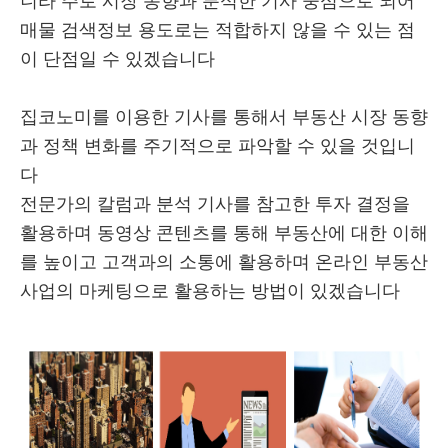
니라 주로 시장 동향과 분석한 기사 중심으로 되어
매물 검색정보 용도로는 적합하지 않을 수 있는 점
이 단점일 수 있겠습니다
집코노미를 이용한 기사를 통해서 부동산 시장 동향
과 정책 변화를 주기적으로 파악할 수 있을 것입니
다
전문가의 칼럼과 분석 기사를 참고한 투자 결정을
활용하며 동영상 콘텐츠를 통해 부동산에 대한 이해
를 높이고 고객과의 소통에 활용하며 온라인 부동산
사업의 마케팅으로 활용하는 방법이 있겠습니다