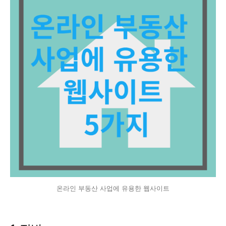
온라인 부동산 사업에 유용한 웹사이트