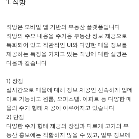
1. 직방
직방은 모바일 앱 기반의 부동산 플랫폼입니다
직방의 주요 내용을 주거용 부동산 정보 제공으로
특화되어 있고 직관적인 UI와 다양한 매물 정보를
제공하는 특징을 가지고 있는 직방에 대한 설명은
다음과 같습니다
1) 장점
실시간으로 매물에 대해 정보 제공인 신속하게 업데
이트 가능하고 원룸, 오피스텔, 아파트 등 다양한 매
물의 주거 형태 제공이 이루어지고 있습니다
2) 단점
다양한 주거 형태 제공의 장점과 다르게 고가의 부
동산 홍보에는 적합하지 않을 수 있고, 일부 정보에