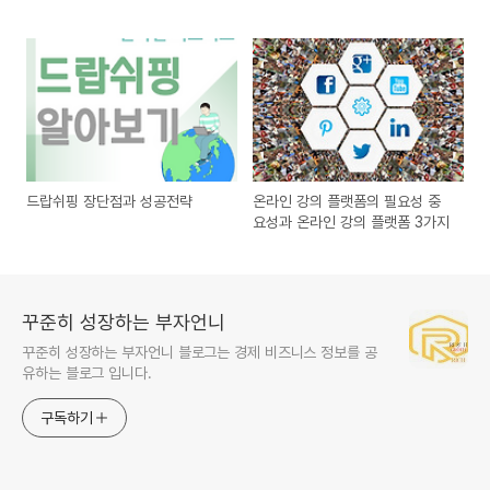
드랍쉬핑 장단점과 성공전략
온라인 강의 플랫폼의 필요성 중
요성과 온라인 강의 플랫폼 3가지
꾸준히 성장하는 부자언니
꾸준히 성장하는 부자언니 블로그는 경제 비즈니스 정보를 공
유하는 블로그 입니다.
구독하기