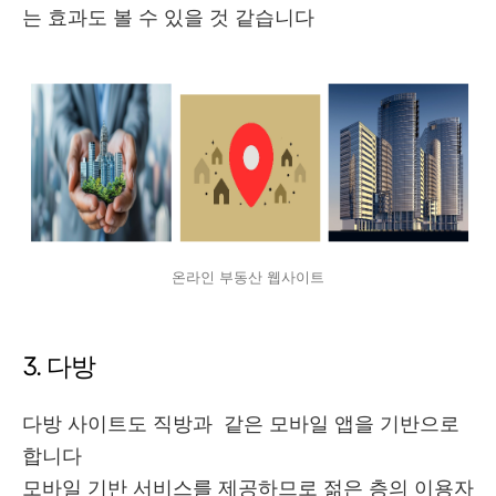
는 효과도 볼 수 있을 것 같습니다
온라인 부동산 웹사이트
3. 다방
다방 사이트도 직방과 같은 모바일 앱을 기반으로
합니다
모바일 기반 서비스를 제공하므로 젊은 층의 이용자