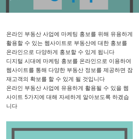
온라인 부동산 사업에 마케팅 홍보를 위해 유용하게
활용할 수 있는 웹사이트로 부동산에 대한 홍보를
온라인으로 다양하게 홍보할 수 있게 됩니다
디지털 시대에 마케팅 홍보를 온라인으로 이용하여
웹사이트를 통해 다양한 부동산 정보를 제공하면 잠
재고객의 확보를 할 수 있게 될 것입니다
온라인 부동산 사업에 유용하게 활용될 수 있을 웹
사이트 5가지에 대해 자세하게 알아보도록 하겠습
니다