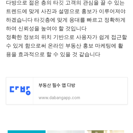
다방으로 젊은 층의 타깃 고객의 관심을 끌 수 있는
트렌드에 맞게 사진과 설명으로 홍보가 이루어져야
하겠습니다 타깃층에 맞게 응대를 빠르고 정확하게
하여 신뢰성을 높여야 할 것입니다
정확한 정보의 위치 기반으로 사용자가 쉽게 접근할
수 있게 함으로써 온라인 부동산 홍보 마케팅에 활
용을 효과적으로 할 수 있을 것 같습니다
부동산 필수 앱 다방
www.dabangapp.com