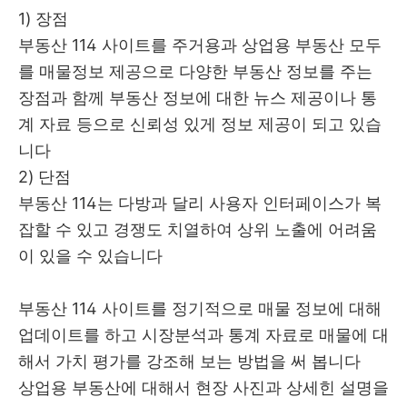
1) 장점
부동산 114 사이트를 주거용과 상업용 부동산 모두
를 매물정보 제공으로 다양한 부동산 정보를 주는
장점과 함께 부동산 정보에 대한 뉴스 제공이나 통
계 자료 등으로 신뢰성 있게 정보 제공이 되고 있습
니다
2) 단점
부동산 114는 다방과 달리 사용자 인터페이스가 복
잡할 수 있고 경쟁도 치열하여 상위 노출에 어려움
이 있을 수 있습니다
부동산 114 사이트를 정기적으로 매물 정보에 대해
업데이트를 하고 시장분석과 통계 자료로 매물에 대
해서 가치 평가를 강조해 보는 방법을 써 봅니다
상업용 부동산에 대해서 현장 사진과 상세힌 설명을