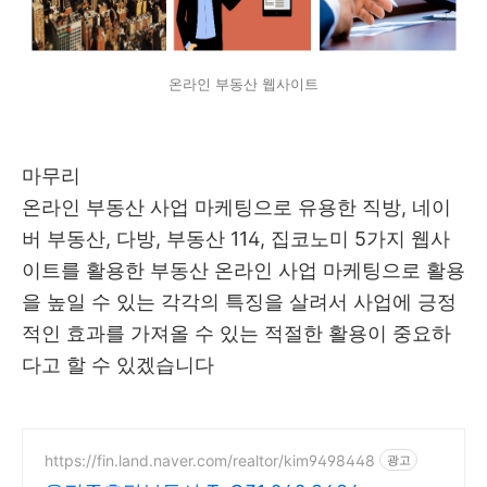
온라인 부동산 웹사이트
마무리
온라인 부동산 사업 마케팅으로 유용한 직방, 네이
버 부동산, 다방, 부동산 114, 집코노미 5가지 웹사
이트를 활용한 부동산 온라인 사업 마케팅으로 활용
을 높일 수 있는 각각의 특징을 살려서 사업에 긍정
적인 효과를 가져올 수 있는 적절한 활용이 중요하
다고 할 수 있겠습니다
https://fin.land.naver.com/realtor/kim9498448
광고