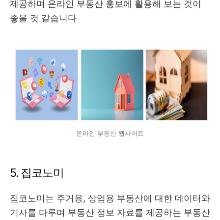
제공하며 온라인 부동산 홍보에 활용해 보는 것이
좋을 것 같습니다
온라인 부동산 웹사이트
5. 집코노미
집코노미는 주거용, 상업용 부동산에 대한 데이터와
기사를 다루며 부동산 정보 자료를 제공하는 부동산