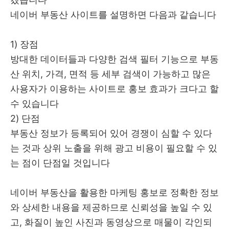
네이버 부동산 사이트를 설명하면 다음과 같습니다
1) 장점
방대한 데이터들과 다양한 검색 필터 기능으로 부동
산 위치, 가격, 면적 등 세부 검색이 가능하고 많은
사용자가 이용하는 사이트로 홍보 효과가 크다고 할
수 있습니다
2) 단점
부동산 정보가 등록되어 있어 경쟁이 심할 수 있다
는 것과 상위 노출을 위해 광고 비용이 필요할 수 있
는 점이 단점일 것입니다
네이버 부동산을 활용한 마케팅 홍보로 정확한 정보
와 상세한 내용을 제공하므로 신뢰성을 높일 수 있
고, 화질이 높인 사진과 동영상으로 매물이 각인되