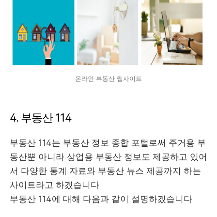
온라인 부동산 웹사이트
4. 부동산 114
부동산 114는 부동산 정보 종합 포털로써 주거용 부
동산뿐 아니라 상업용 부동산 정보도 제공하고 있어
서 다양한 통계 자료와 부동산 뉴스 제공까지 하는
사이트라고 하겠습니다
부동산 114에 대해 다음과 같이 설명하겠습니다