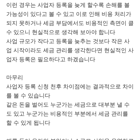
이런 경우는 사업자 등록을 늦게 할수록 손해를 볼
가능성이 있다고 볼 수 있고 이로 인해 비용 처리가
되지 못하거나 세금 부담에서도 비용적인 측면이 클
수 있으니 현실적으로 생각해 보아야 합니다
사업 규모가 작다고 등록을 늦추는 것보다 작은 사
업 시작이라도 세금 관리를 생각한다면 현실적인 사
업자 등록은 필요하다고 하겠습니다
마무리
사업자 등록 신청 천후 차이점에는 결과적으로 차이
를 볼 수 있습니다
같은 돈을 벌어도 누군가는 세금으로 대부분 낼 수
도 있고 누군가는 비용적인 부분에서 세금 관리를
할 수 있게 됩니다