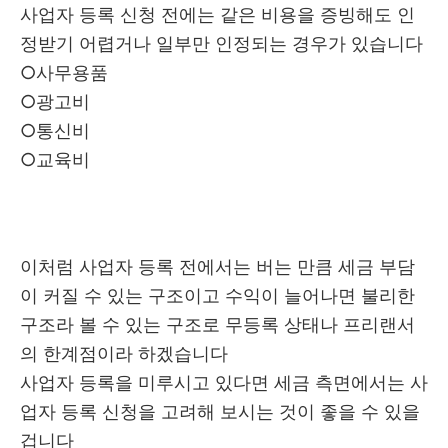
사업자 등록 신청 전에는 같은 비용을 증빙해도 인
정받기 어렵거나 일부만 인정되는 경우가 있습니다
○사무용품
○광고비
○통신비
○교육비
이처럼 사업자 등록 전에서는 버는 만큼 세금 부담
이 커질 수 있는 구조이고 수익이 늘어나면 불리한
구조라 볼 수 있는 구조로 무등록 상태나 프리랜서
의 한계점이라 하겠습니다
사업자 등록을 미루시고 있다면 세금 측면에서는 사
업자 등록 신청을 고려해 보시는 것이 좋을 수 있을
겁니다