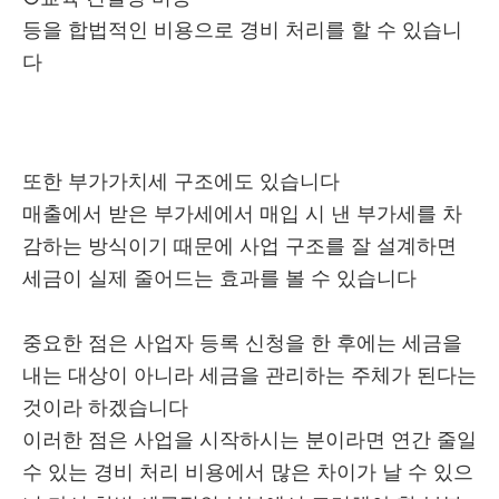
등을 합법적인 비용으로 경비 처리를 할 수 있습니
다
또한 부가가치세 구조에도 있습니다
매출에서 받은 부가세에서 매입 시 낸 부가세를 차
감하는 방식이기 때문에 사업 구조를 잘 설계하면
세금이 실제 줄어드는 효과를 볼 수 있습니다
중요한 점은 사업자 등록 신청을 한 후에는 세금을
내는 대상이 아니라 세금을 관리하는 주체가 된다는
것이라 하겠습니다
이러한 점은 사업을 시작하시는 분이라면 연간 줄일
수 있는 경비 처리 비용에서 많은 차이가 날 수 있으