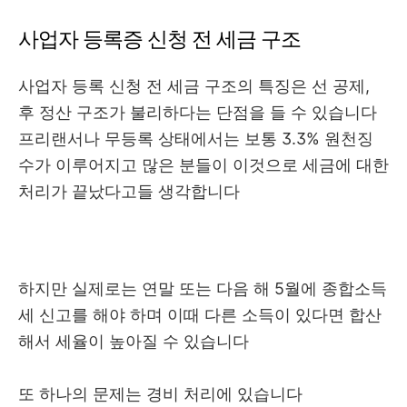
사업자 등록증 신청 전 세금 구조
사업자 등록 신청 전 세금 구조의 특징은 선 공제,
후 정산 구조가 불리하다는 단점을 들 수 있습니다
프리랜서나 무등록 상태에서는 보통 3.3% 원천징
수가 이루어지고 많은 분들이 이것으로 세금에 대한
처리가 끝났다고들 생각합니다
하지만 실제로는 연말 또는 다음 해 5월에 종합소득
세 신고를 해야 하며 이때 다른 소득이 있다면 합산
해서 세율이 높아질 수 있습니다
또 하나의 문제는 경비 처리에 있습니다