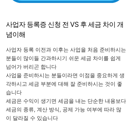
사업자 등록증 신청 전 VS 후 세금 차이 개
념이해
사업자 등록 이전과 이후는 사업을 처음 준비하시는
분들이 많이들 간과하시기 쉬운 세금 차이를 쉽게
넘어가 버리곤 합니다
사업을 준비하시는 분들이라면 이점을 중요하게 생
각하시고 세금 부분에 대해 잘 준비하시는 것이 좋
습니다
세금은 수익이 생기면 세금을 내는 단순한 내용보다
세금의 종류, 계산 방식, 공제 가능 여부에 따라 많
이 달라질 수 있습니다