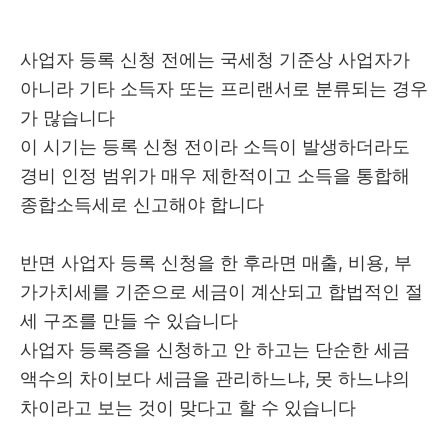
사업자 등록 신청 전에는 국세청 기준상 사업자가
아니라 기타 소득자 또는 프리랜서로 분류되는 경우
가 많습니다
이 시기는 등록 신청 전이라 소득이 발생하더라도
경비 인정 범위가 매우 제한적이고 소득을 통합해
종합소득세로 신고해야 합니다
반면 사업자 등록 신청을 한 후라면 매출, 비용, 부
가가치세를 기준으로 세금이 계산되고 합법적인 절
세 구조를 만들 수 있습니다
사업자 등록증을 신청하고 안 하고는 단순한 세금
액수의 차이보다 세금을 관리하느냐, 못 하느냐의
차이라고 보는 것이 맞다고 할 수 있습니다