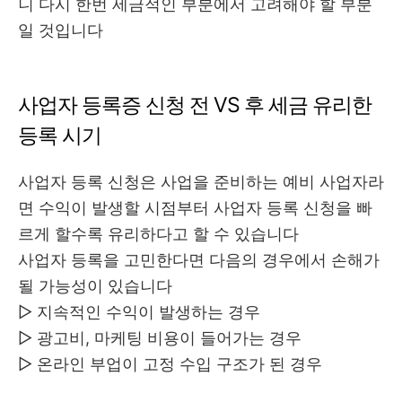
니 다시 한번 세금적인 부분에서 고려해야 할 부분
일 것입니다
사업자 등록증 신청 전 VS 후 세금 유리한
등록 시기
사업자 등록 신청은 사업을 준비하는 예비 사업자라
면 수익이 발생할 시점부터 사업자 등록 신청을 빠
르게 할수록 유리하다고 할 수 있습니다
사업자 등록을 고민한다면 다음의 경우에서 손해가
될 가능성이 있습니다
▷ 지속적인 수익이 발생하는 경우
▷ 광고비, 마케팅 비용이 들어가는 경우
▷ 온라인 부업이 고정 수입 구조가 된 경우