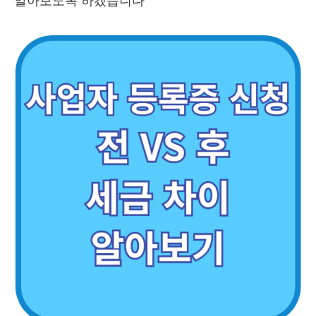
알아보도록 하겠습니다