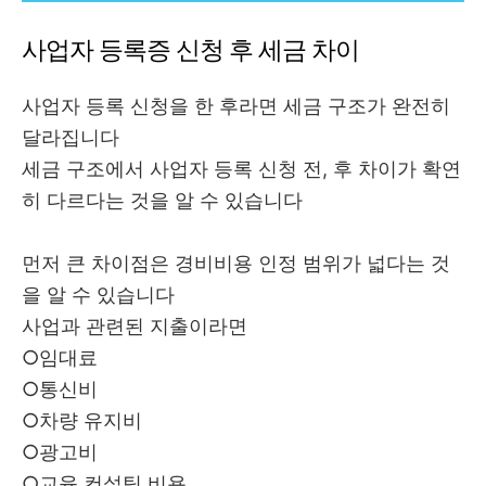
사업자 등록증 신청 후 세금 차이
사업자 등록 신청을 한 후라면 세금 구조가 완전히
달라집니다
세금 구조에서 사업자 등록 신청 전, 후 차이가 확연
히 다르다는 것을 알 수 있습니다
먼저 큰 차이점은 경비비용 인정 범위가 넓다는 것
을 알 수 있습니다
사업과 관련된 지출이라면
○임대료
○통신비
○차량 유지비
○광고비
○교육 컨설팅 비용