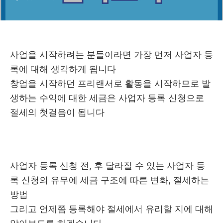
사업을 시작하려는 분들이라면 가장 먼저 사업자 등
록에 대해 생각하게 됩니다
창업을 시작하던 프리랜서로 활동을 시작하므로 발
생하는 수익에 대한 세금은 사업자 등록 신청으로
절세의 첫걸음이 됩니다
사업자 등록 신청 전, 후 달라질 수 있는 사업자 등
록 신청의 유무에 세금 구조에 따른 변화, 절세하는
방법
그리고 언제쯤 등록해야 절세에서 유리할 지에 대해