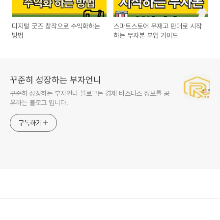
디지털 굿즈 창작으로 수익화하는
스마트스토어 무재고 판매로 시작
방법
하는 무자본 부업 가이드
꾸준히 성장하는 부자언니
꾸준히 성장하는 부자언니 블로그는 경제 비즈니스 정보를 공
유하는 블로그 입니다.
구독하기