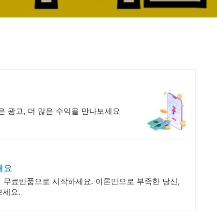
 많은 광고, 더 많은 수익을 만나보세요
해요
0일 무료반품으로 시작하세요. 이론만으로 부족한 당신,
보세요.