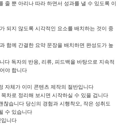
 줄 뿐 아리나 따라 하면서 성과를 낼 수 있도록 이
가 되지 않도록 시각적인 요소를 배치하는 것이 중
과 함께 간결한 요약 문장을 배치하면 완성도가 높
닙니다 독자의 반응, 리류, 피드백을 바탕으로 지속적
있어야 합니다
정 자체가 이미 콘텐츠 제작의 절반입니다
 목차로 정리해 보시면 시작하실 수 있을 겁니다
괜찮습니다 당신의 경험과 시행착오, 작은 성취도
될 수 있습니다
것입니다