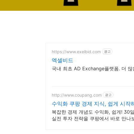
https://www.exelbid.com
광고
엑셀비드
국내 최초 AD Exchange플랫폼. 더
http://www.coupang.com
광고
수익화 쿠팡 경제 지식, 쉽게 시작
복잡한 경제 개념도 수익화, 쉽게! 3
실전 투자 전략을 쿠팡에서 바로 만나