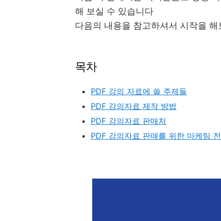
해 보실 수 있습니다
다음의 내용을 참고하셔서 시작을 해
목차
PDF 강의 자료에 쓸 주제들
PDF 강의자료 제작 방법
PDF 강의자료 판매처
PDF 강의자료 판매를 위한 마케팅 