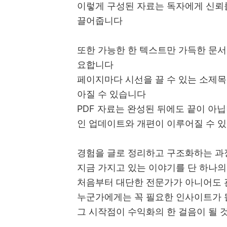
이렇게 구성된 자료는 독자에게 신뢰를
끌어줍니다
또한 가능한 한 텍스트만 가득한 문서
요합니다
페이지마다 시선을 끌 수 있는 소제목
아질 수 있습니다
PDF 자료는 완성된 뒤에도 끝이 아
인 업데이트와 개편이 이루어질 수 
경험을 글로 정리하고 구조화하는 과
지금 가지고 있는 이야기를 단 하나의
처음부터 대단한 전문가가 아니어도 
누군가에게는 꼭 필요한 인사이트가 
그 시작점이 수익화의 한 걸음이 될 