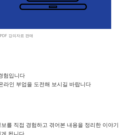
PDF 강의자료 판매
 경험입니다
온라인 부업을 도전해 보시길 바랍니다
정보를 직접 경험하고 겪어본 내용을 정리한 이야기
지게 됩니다