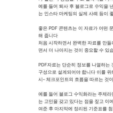
예를 들어 퇴사 후 블로그로 수익을 
는 인스타 마케팅의 실제 사례 등이 
좋은 PDF 콘텐츠는 이 자료가 어떤
해 줍니다
처음 시작하면서 완벽한 자료를 만들
면서 더 나아지는 것이 중요할 수 있
PDF자료는 단순히 정보를 나열하는 
구성으로 설계되어야 합니다 이를 위해
시- 체크포인트의 흐름을 따르는 것
예를 들어 블로그 수익화라는 주제라
는 고민을 갖고 있다는 점을 짚고 이
여준 후 마지막에 정리된 기준표를 