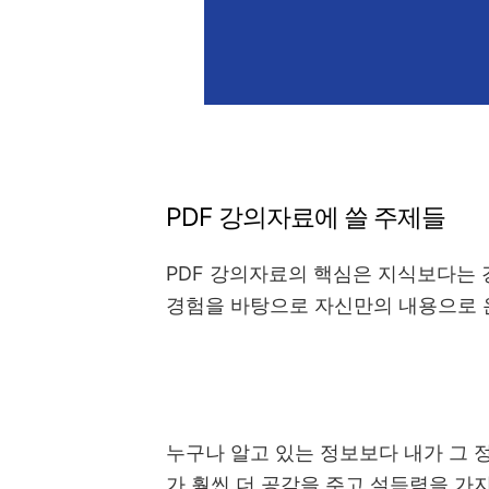
PDF 강의자료에 쓸 주제들
PDF 강의자료의 핵심은 지식보다는
경험을 바탕으로 자신만의 내용으로 
누구나 알고 있는 정보보다 내가 그 
가 훨씬 더 공감을 주고 설득력을 가