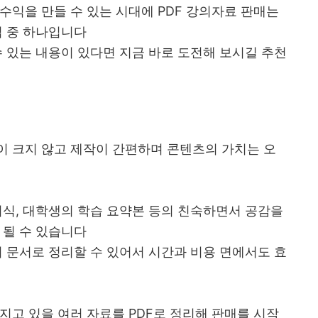
수익을 만들 수 있는 시대에 PDF 강의자료 판매는
법 중 하나입니다
수 있는 내용이 있다면 지금 바로 도전해 보시길 추천
이 크지 않고 제작이 간편하며 콘텐츠의 가치는 오
지식, 대학생의 학습 요약본 등의 친숙하면서 공감을
 될 수 있습니다
의 문서로 정리할 수 있어서 시간과 비용 면에서도 효
지고 있을 여러 자료를 PDF로 정리해 판매를 시작