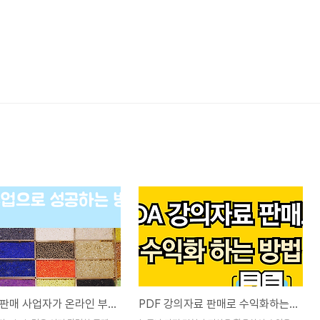
수공예품 판매 사업자가 온라인 부업으로 성공하는 방법
PDF 강의자료 판매로 수익화하는 방법