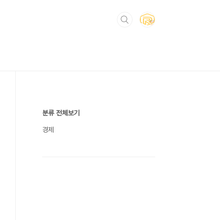
분류 전체보기
경제